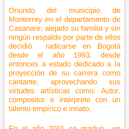
Oriundo del municipio de
Monterrey en el departamento de
Casanare, alejado su familia y sin
ningún respaldo por parte de ellos
decidió radicarse en Bogotá
desde el año 1993, desde
entonces a estado dedicado a la
proyección de su carrera como
cantante, aprovechando sus
virtudes artísticas como: Autor,
compositor e intérprete con un
talento empírico e innato.
En el año 2001 se graduó en