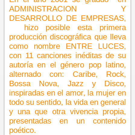
ADMINISTRACION Y
DESARROLLO DE EMPRESAS,
hizo posible esta primera
producción discográfica que lleva
como nombre ENTRE LUCES,
con 11 canciones inéditas de su
autoría en el género pop latino,
alternado con: Caribe, Rock,
Bossa Nova, Jazz y Disco,
inspiradas en el amor, la mujer en
todo su sentido, la vida en general
y una que otra vivencia propia,
presentadas en un contenido
poético.