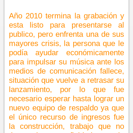
Año 2010 termina la grabación y
esta listo para presentarse al
publico, pero enfrenta una de sus
mayores crisis, la persona que le
podía ayudar económicamente
para impulsar su música ante los
medios de comunicación fallece,
situación que vuelve a retrasar su
lanzamiento, por lo que fue
necesario esperar hasta lograr un
nuevo equipo de respaldo ya que
el único recurso de ingresos fue
la construcción, trabajo que no