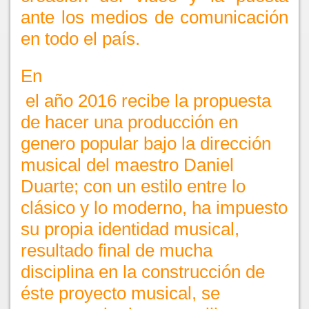
ante los medios de comunicación
en todo el país.
En
el año 2016 recibe la propuesta
de hacer una producción en
genero popular bajo la dirección
musical del maestro Daniel
Duarte; con un estilo entre lo
clásico y lo moderno, ha impuesto
su propia identidad musical,
resultado final de mucha
disciplina en la construcción de
éste proyecto musical, se