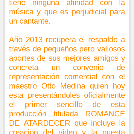
tiene ninguna afinidad con la
música y que es perjudicial para
un cantante.
Año 2013 recupera el respaldo a
través de pequeños pero valiosos
aportes de sus mejores amigos y
concreta un convenio de
representación comercial con el
maestro Otto Medina quien hoy
esta presentándoles oficialmente
el primer sencillo de esta
producción titulada ROMANCE
DE ATARDECER que incluye la
creación del video y la puesta