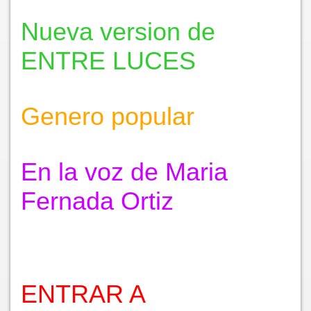
Nueva version de
ENTRE LUCES
Genero popular
En la voz de Maria
Fernada Ortiz
ENTRAR A